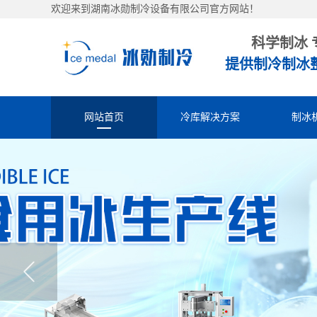
欢迎来到湖南冰勋制冷设备有限公司官方网站！
科学制冰 
提供制冷制冰
网站首页
冷库解决方案
制冰