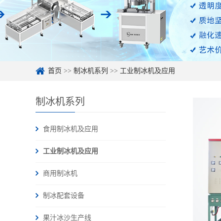
首页
>>
制冰机系列
>>
工业制冰机及应用
制冰机系列
食用制冰机及应用
工业制冰机及应用
商用制冰机
制冰配套设备
果汁冰沙生产线