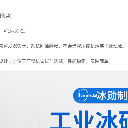
机
优势：
，可达-10℃。
盘管蒸发器设计，系统回油顺畅，不会造成压缩机活塞卡死现象。
式设计，方便工厂整机调试与测试，性能稳定，安装简单。