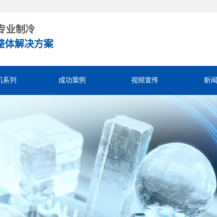
专业制冷
整体解决方案
机系列
成功案例
视频宣传
新