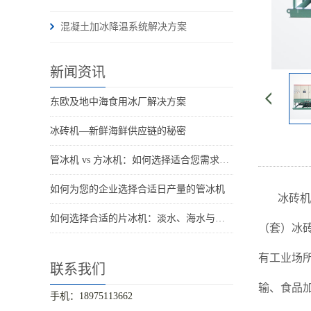
混凝土加冰降温系统解决方案
新闻资讯
东欧及地中海食用冰厂解决方案
冰砖机—新鲜海鲜供应链的秘密
管冰机 vs 方冰机：如何选择适合您需求的制冰机
如何为您的企业选择合适日产量的管冰机
冰砖机
如何选择合适的片冰机：淡水、海水与船用海水解决方案
（套）冰
有工业场
联系我们
输、食品
手机：18975113662