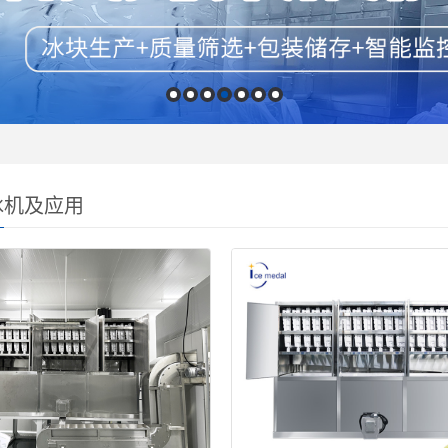
冰机及应用