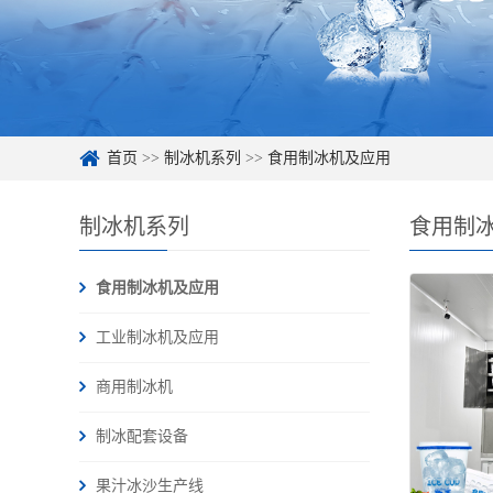
首页
>>
制冰机系列
>>
食用制冰机及应用
制冰机系列
食用制
食用制冰机及应用
工业制冰机及应用
商用制冰机
制冰配套设备
果汁冰沙生产线