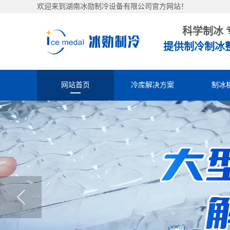
欢迎来到湖南冰勋制冷设备有限公司官方网站！
科学制冰 
提供制冷制冰
网站首页
冷库解决方案
制冰