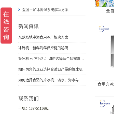
混凝土加冰降温系统解决方案
全自
新闻资讯
东欧及地中海食用冰厂解决方案
冰砖机—新鲜海鲜供应链的秘密
管冰机 vs 方冰机：如何选择适合您需求的制冰机
如何为您的企业选择合适日产量的管冰机
如何选择合适的片冰机：淡水、海水与船用海水解决方案
食用方冰
联系我们
手机：18975113662