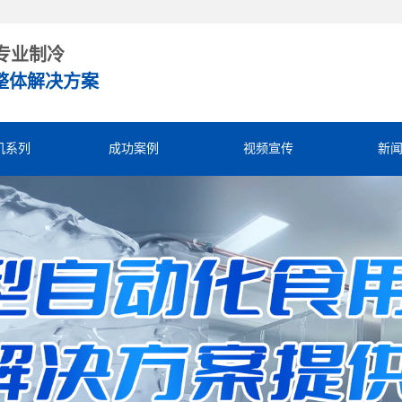
专业制冷
整体解决方案
机系列
成功案例
视频宣传
新