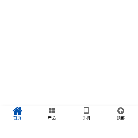
首页
产品
手机
顶部