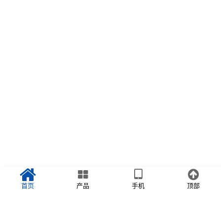
首页
产品
手机
顶部