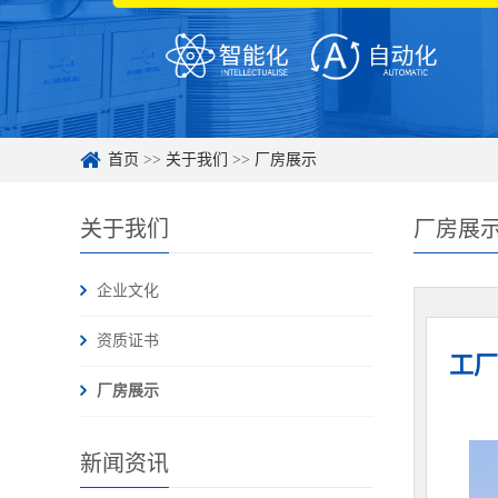
首页
>>
关于我们
>>
厂房展示
关于我们
厂房展
企业文化
资质证书
工厂
厂房展示
新闻资讯