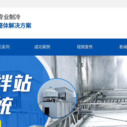
专业制冷
整体解决方案
机系列
成功案例
视频宣传
新