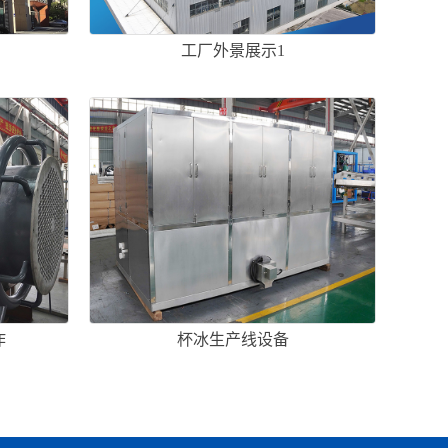
工厂外景展示1
作
杯冰生产线设备