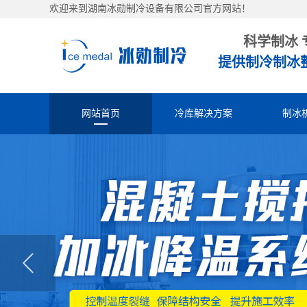
欢迎来到湖南冰勋制冷设备有限公司官方网站！
科学制冰 
提供制冷制冰
网站首页
冷库解决方案
制冰