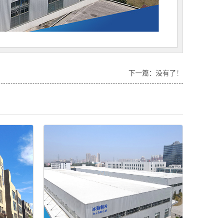
下一篇：没有了！