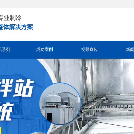
专业制冷
整体解决方案
机系列
成功案例
视频宣传
新