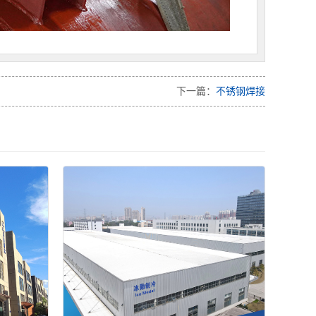
下一篇：
不锈钢焊接