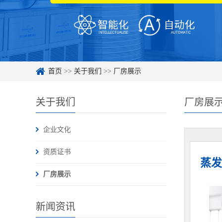
首页
>>
关于我们
>>
厂房展示
关于我们
厂房展
企业文化
资质证书
蒸发
厂房展示
新闻资讯