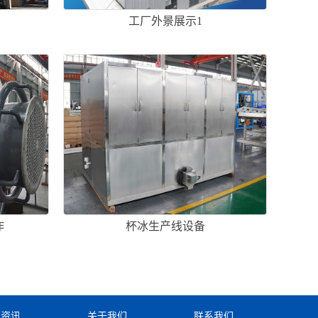
工厂外景展示1
作
杯冰生产线设备
闻资讯
关于我们
联系我们