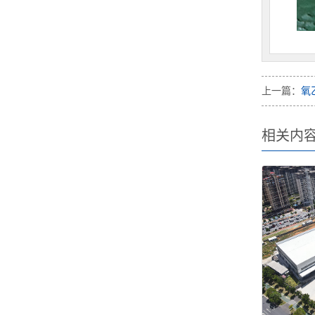
上一篇：
氧
相关内