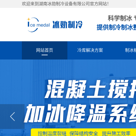
欢迎来到湖南冰勋制冷设备有限公司官方网站！
科学制冰 
提供制冷制冰
网站首页
冷库解决方案
制冰