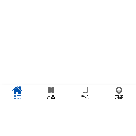
首页
产品
手机
顶部
首页
>>
新闻资讯
>>
行业动态
新闻资讯